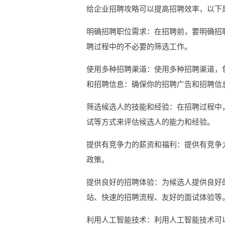
给企业招聘攻略可以提高招聘效率，以下
明确招聘职位需求：在招聘前，要明确招
聘过程中的不必要的筛选工作。
使用多种招聘渠道：使用多种招聘渠道，
和招聘信息：确保你的招聘广告和招聘信
筛选候选人的技能和经验：在招聘过程中
试等方式来评估候选人的能力和经验。
提供有竞争力的薪资和福利：提供有竞争
政策。
提供良好的招聘体验：为候选人提供良好
站、快速的招聘流程、友好的面试体验等
利用人工智能技术：利用人工智能技术可