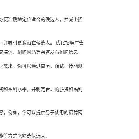
你更准确地定位适合的候选人，并减少招
，并吸引更多潜在候选人。 优化招聘广告
交媒体、招聘网站等渠道发布招聘信息。
位需求。你可以通过简历、面试、技能测
资和福利水平，并制定合理的薪资和福利
愿。例如，你可以提供易于使用的招聘网
能等方式来筛选候选人。