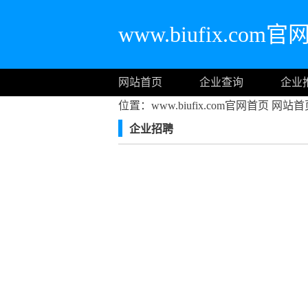
www.biufix.com
网站首页
企业查询
企业
位置：www.biufix.com官网首页
网站首
企业招聘