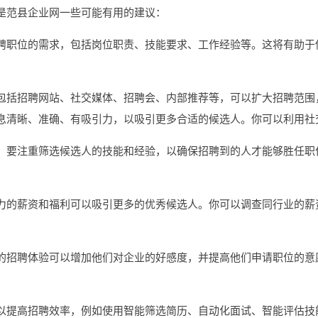
是范县企业网一些可能有用的建议：
聘职位的需求，包括岗位职责、技能要求、工作经验等。这将有助于
包括招聘网站、社交媒体、招聘会、内部推荐等，可以扩大招聘范围
息清晰、准确、有吸引力，以吸引更多合适的候选人。你可以利用社
，要注重筛选候选人的技能和经验，以确保招聘到的人才能够胜任职
力的薪资和福利可以吸引更多的优秀候选人。你可以调查同行业的薪
的招聘体验可以增加他们对企业的好感度，并提高他们申请职位的意
。
以提高招聘效率，例如使用智能筛选简历、自动化面试、智能评估技