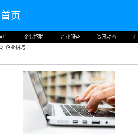
官网首页
推广
企业招聘
企业服务
资讯动态
在
页
|
企业招聘